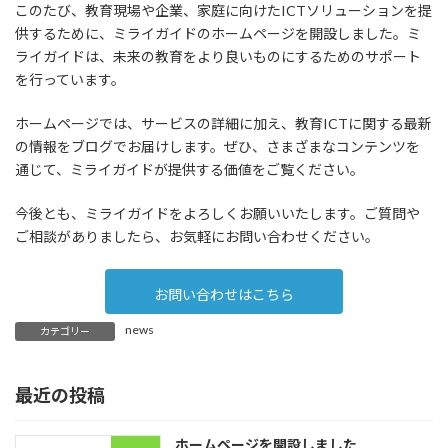
このたび、教育現場や企業、家庭に向けたICTソリューションを提
供するために、ミライガイドのホームページを開設しました。ミ
ライガイドは、未来の教育をより良いものにするためのサポート
を行っています。
ホームページでは、サービスの詳細に加え、教育ICTに関する最新
の情報をブログでお届けします。ぜひ、さまざまなコンテンツを
通じて、ミライガイドが提供する価値をご覧ください。
今後とも、ミライガイドをよろしくお願いいたします。ご質問や
ご相談がありましたら、お気軽にお問い合わせください。
お問い合わせはこちら
news
カテゴリー
最近の投稿
ホームページを開設しました