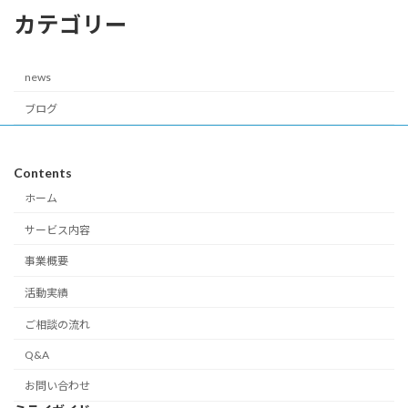
カテゴリー
news
ブログ
Contents
ホーム
サービス内容
事業概要
活動実績
ご相談の流れ
Q&A
お問い合わせ