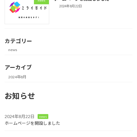
news
2024年8月22日
カテゴリー
news
アーカイブ
2024年8月
お知らせ
2024年8月22日
news
ホームページを開設しました