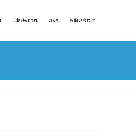
績
ご相談の流れ
Q&A
お問い合わせ