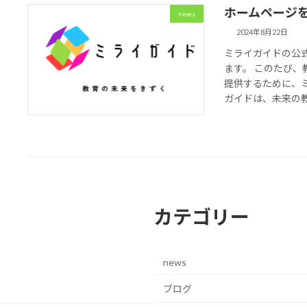
ホームページ
news
2024年8月22日
ミライガイドの公
ます。 このたび、
提供するために、
ガイドは、未来の教育
カテゴリー
news
ブログ