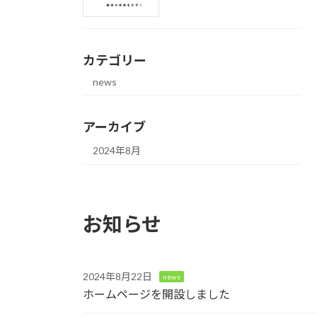
カテゴリー
news
アーカイブ
2024年8月
お知らせ
2024年8月22日
news
ホームページを開設しました