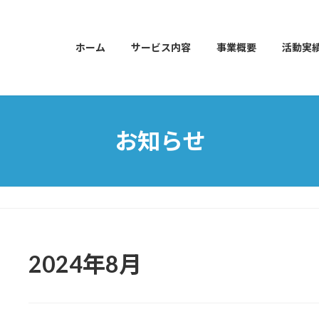
ホーム
サービス内容
事業概要
活動実
お知らせ
2024年8月