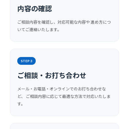
内容の確認
ご相談内容を確認し、対応可能な内容や 進め方につ
いてご連絡いたします。
STEP 3
ご相談・お打ち合わせ
メール・お電話・オンラインでのお打ち合わせな
ど、 ご相談内容に応じて最適な方法で対応いたしま
す。