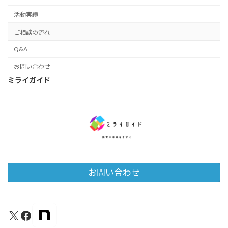
活動実績
ご相談の流れ
Q&A
お問い合わせ
ミライガイド
お問い合わせ
X
Facebook