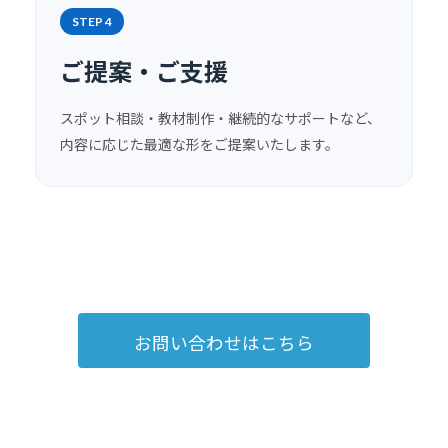
STEP 4
ご提案・ご支援
スポット相談・教材制作・継続的なサポートなど、
内容に応じた最適な形をご提案いたします。
お問い合わせはこちら