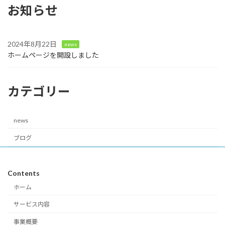
お知らせ
2024年8月22日
news
ホームページを開設しました
カテゴリー
news
ブログ
Contents
ホーム
サービス内容
事業概要